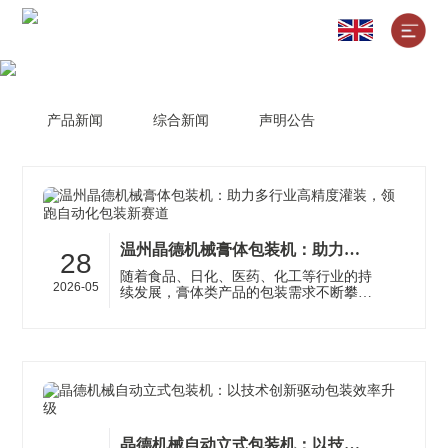
产品新闻
综合新闻
声明公告
温州晶德机械膏体包装机：助力多行业高精度灌装，领跑自动化包装新赛道
28
随着食品、日化、医药、化工等行业的持
2026-05
续发展，膏体类产品的包装需求不断攀
升。作为深耕自动化包装设备领域十多年
的专业制造商，温州晶德机械有限公司···
晶德机械自动立式包装机：以技术创新驱动包装效率升级