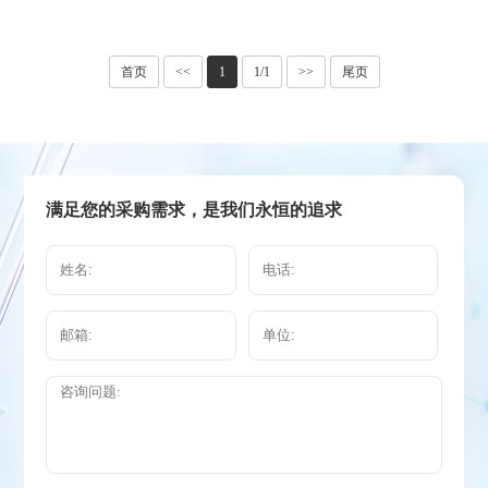
首页
<<
1
1/1
>>
尾页
满足您的采购需求，是我们永恒的追求