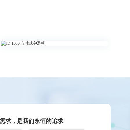
需求，是我们永恒的追求