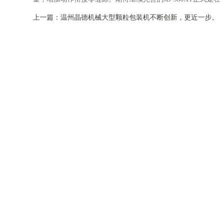
上一篇：温州晶德机械大型颗粒包装机不断创新，更近一步。