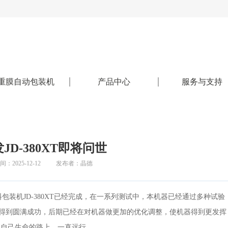
重膜自动包装机
产品中心
服务与支持
JD-380XT即将问世
：2025-12-12
发布者：晶德
包装机JD-380XT已经完成，在一系列测试中，本机器已经通过多种试验
得到圆满成功，后期已经在对机器做更加的优化调整，使机器得到更发挥
走在自己生命的路上，一直远行。