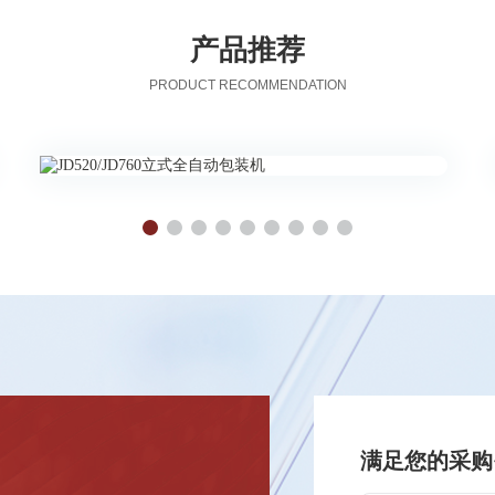
产品推荐
PRODUCT RECOMMENDATION
满足您的采购