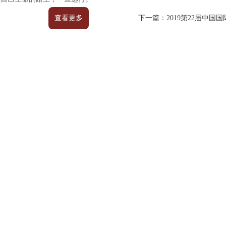
查看更多
下一篇：2019第22届中国