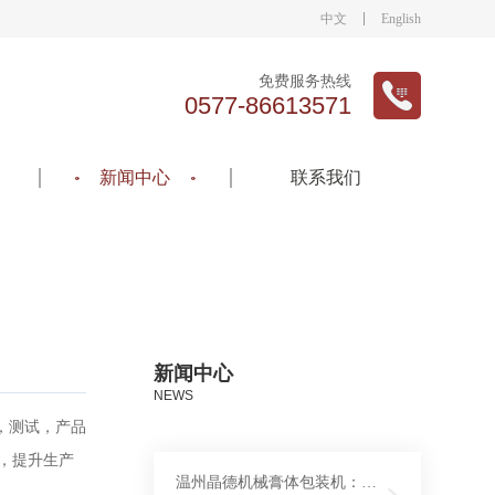
中文
English
免费服务热线
0577-86613571
新闻中心
联系我们
新闻中心
NEWS
，测试，产品
，提升生产
温州晶德机械膏体包装机：助